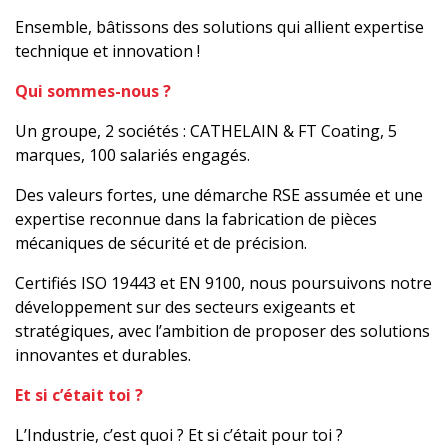
Ensemble, bâtissons des solutions qui allient expertise
technique et innovation !
Qui sommes-nous ?
Un groupe, 2 sociétés : CATHELAIN & FT Coating, 5
marques, 100 salariés engagés.
Des valeurs fortes, une démarche RSE assumée et une
expertise reconnue dans la fabrication de pièces
mécaniques de sécurité et de précision.
Certifiés ISO 19443 et EN 9100, nous poursuivons notre
développement sur des secteurs exigeants et
stratégiques, avec l’ambition de proposer des solutions
innovantes et durables.
Et si c’était toi ?
L’Industrie, c’est quoi ? Et si c’était pour toi ?