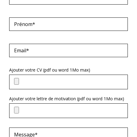
Ajouter votre CV (pdf ou word 1Mo max)
Ajouter votre lettre de motivation (pdf ou word 1Mo max)