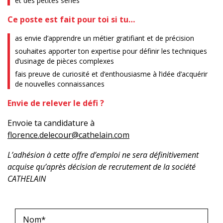
et des petites séries
Ce poste est fait pour toi si tu…
as envie d’apprendre un métier gratifiant et de précision
souhaites apporter ton expertise pour définir les techniques
d’usinage de pièces complexes
fais preuve de curiosité et d’enthousiasme à l’idée d’acquérir
de nouvelles connaissances
Envie de relever le défi ?
Envoie ta candidature à
florence.delecour@cathelain.com
L’adhésion à cette offre d’emploi ne sera définitivement
acquise qu’après décision de recrutement de la société
CATHELAIN