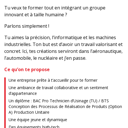
Tu veux te former tout en intégrant un groupe
innovant et à taille humaine ?
Parlons simplement !
Tu aimes la précision, l’informatique et les machines
industrielles. Ton but est d’avoir un travail valorisant et
concret. Ici, tes créations serviront dans l’aéronautique,
l’automobile, le nucléaire et j’en passe.
Ce qu’on te propose
Une entreprise prête à t’accueillir pour te former
Une ambiance de travail collaborative et un sentiment
d’appartenance
Un diplôme : BAC Pro Technicien d’Usinage (TU) / BTS
Conception des Processus de Réalisation de Produits (Option
A) Production Unitaire
Une équipe jeune et dynamique
Des équipements high-tech