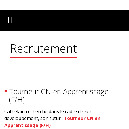
Français
English
Deutsch
Recrutement
Tourneur CN en Apprentissage
(F/H)
Cathelain recherche dans le cadre de son
développement, son futur :
Tourneur CN en
Apprentissage (F/H)