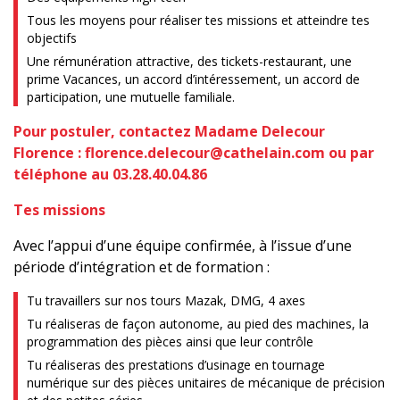
Tous les moyens pour réaliser tes missions et atteindre tes
objectifs
Une rémunération attractive, des tickets-restaurant, une
prime Vacances, un accord d’intéressement, un accord de
participation, une mutuelle familiale.
Pour postuler, contactez Madame Delecour
Florence : florence.delecour@cathelain.com ou par
téléphone au 03.28.40.04.86
Tes missions
Avec l’appui d’une équipe confirmée, à l’issue d’une
période d’intégration et de formation :
Tu travaillers sur nos tours Mazak, DMG, 4 axes
Tu réaliseras de façon autonome, au pied des machines, la
programmation des pièces ainsi que leur contrôle
Tu réaliseras des prestations d’usinage en tournage
numérique sur des pièces unitaires de mécanique de précision