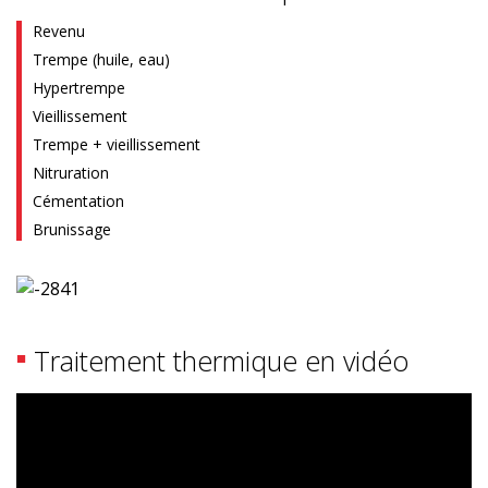
Revenu
Trempe (huile, eau)
Hypertrempe
Vieillissement
Trempe + vieillissement
Nitruration
Cémentation
Brunissage
Traitement thermique en vidéo