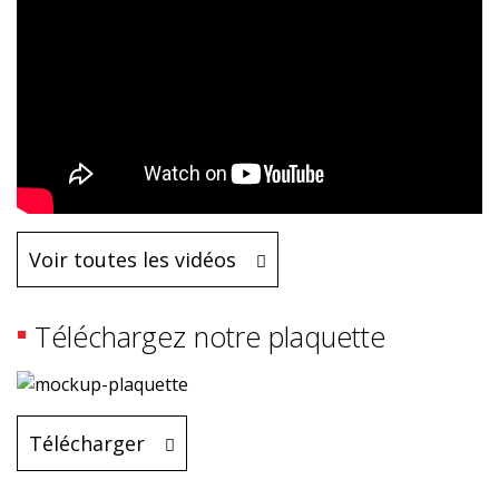
Voir toutes les vidéos
Téléchargez notre plaquette
Télécharger