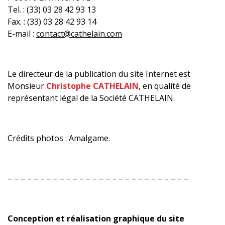
Tel. : (33) 03 28 42 93 13
Fax. : (33) 03 28 42 93 14
E-mail :
contact@cathelain.com
Le directeur de la publication du site Internet est
Monsieur
Christophe CATHELAIN
, en qualité de
représentant légal de la Société CATHELAIN.
Crédits photos : Amalgame.
– – – – – – – – – – – – – – – – – – – – – – – – – – – –
Conception et réalisation graphique du site