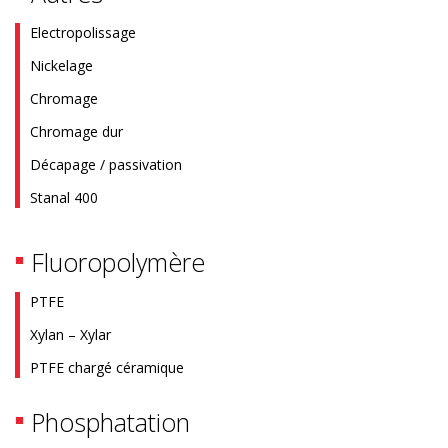
Electropolissage
Nickelage
Chromage
Chromage dur
Décapage / passivation
Stanal 400
Fluoropolymère
PTFE
Xylan – Xylar
PTFE chargé céramique
Phosphatation