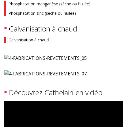
Phosphatation manganèse (sèche ou huilée)
Phosphatation zinc (sèche ou huilée)
Galvanisation à chaud
Galvanisation à chaud
Découvrez Cathelain en vidéo