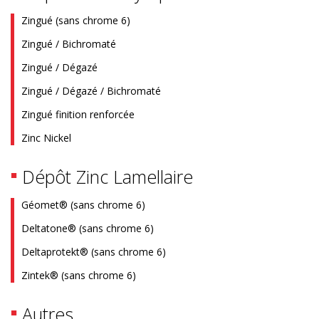
Zingué (sans chrome 6)
Zingué / Bichromaté
Zingué / Dégazé
Zingué / Dégazé / Bichromaté
Zingué finition renforcée
Zinc Nickel
Dépôt Zinc Lamellaire
Géomet® (sans chrome 6)
Deltatone® (sans chrome 6)
Deltaprotekt® (sans chrome 6)
Zintek® (sans chrome 6)
Autres