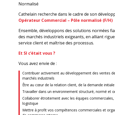
Normalisé
Cathelain recherche dans le cadre de son développ
Opérateur Commercial – Pôle normalisé (F/H)
Ensemble, développons des solutions normées fia
des marchés industriels exigeants, en alliant rigu
service client et maîtrise des processus.
Et SI c’était vous ?
Vous avez envie de :
Contribuer activement au développement des ventes de
marchés industriels
Être au cœur de la relation client, de la demande initia
Travailler dans un environnement structuré, normé et or
Collaborer étroitement avec les équipes commerciales, 
logistique
Mettre à profit vos compétences commerciales et organi