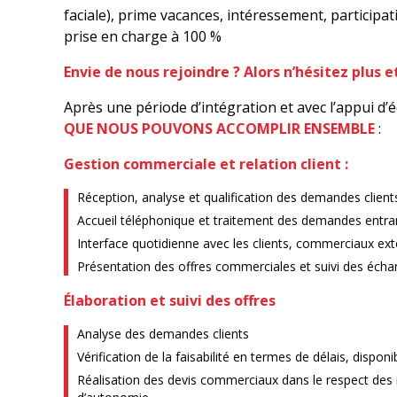
faciale), prime vacances, intéressement, participat
prise en charge à 100 %
Envie de nous rejoindre ? Alors n’hésitez plus et 
Après une période d’intégration et avec l’appui d
QUE NOUS POUVONS ACCOMPLIR ENSEMBLE
:
Gestion commerciale et relation client :
Réception, analyse et qualification des demandes client
Accueil téléphonique et traitement des demandes entrant
Interface quotidienne avec les clients, commerciaux ext
Présentation des offres commerciales et suivi des écha
Élaboration et suivi des offres
Analyse des demandes clients
Vérification de la faisabilité en termes de délais, dispon
Réalisation des devis commerciaux dans le respect des r