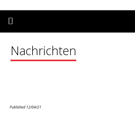
Français
English
Deutsch
Nachrichten
Published 12/04/21